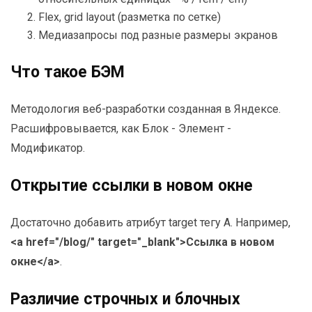
Flex, grid layout (разметка по сетке)
Медиазапросы под разные размеры экранов
Что такое БЭМ
Методология веб-разработки созданная в Яндексе.
Расшифровывается, как Блок - Элемент -
Модификатор.
Открытие ссылки в новом окне
Достаточно добавить атрибут target тегу А. Например,
<a href="/blog/" target="_blank">Ссылка в новом
окне</a>
.
Различие строчных и блочных