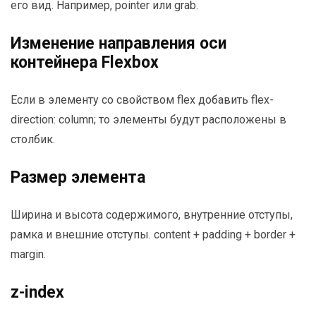
его вид. Например, pointer или grab.
Изменение направления оси
контейнера Flexbox
Если в элементу со свойством flex добавить flex-
direction: column; то элементы будут расположены в
столбик.
Размер элемента
Ширина и высота содержимого, внутренние отступы,
рамка и внешние отступы. content + padding + border +
margin.
z-index