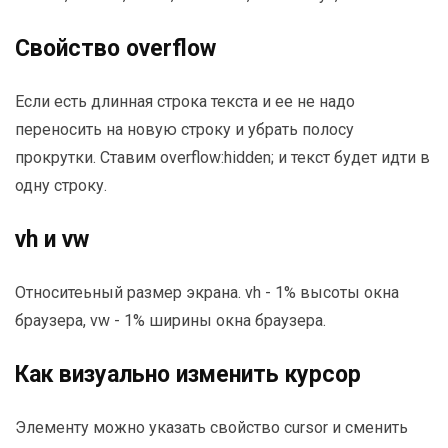
Свойство overflow
Если есть длинная строка текста и ее не надо
переносить на новую строку и убрать полосу
прокрутки. Ставим overflow:hidden; и текст будет идти в
одну строку.
vh и vw
Относитеьный размер экрана. vh - 1% высоты окна
браузера, vw - 1% ширины окна браузера.
Как визуально изменить курсор
Элементу можно указать свойство cursor и сменить