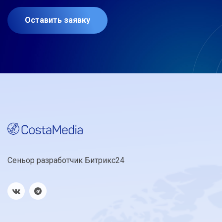
Оставить заявку
Сеньор разработчик Битрикс24