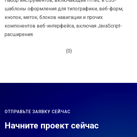
Набор инструментов, включающий HTML и CSS-
шаблоны оформления для типографики, веб-форм,
кнопок, меток, блоков навигации и прочих
компонентов веб-интерфейса, включая JavaScript-
расширения.
(0)
ОТПРАВЬТЕ ЗАЯВКУ СЕЙЧАС
Начните проект сейчас