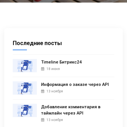
Последние посты
Timeline Битрикс24
18 июня
Информация о заказе через API
13 ноября
Добавление комментария в
таймлайн через API
13 ноября