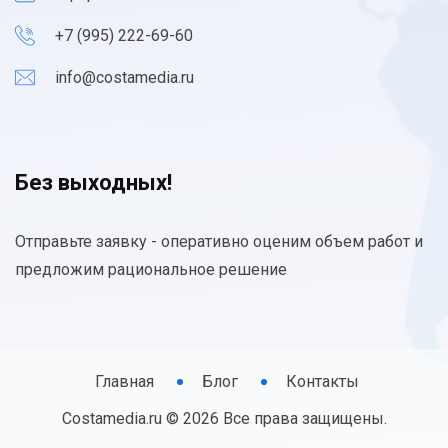
+7 (995) 222-69-60
info@costamedia.ru
Без выходных!
Отправьте заявку - оперативно оценим объем работ и
предложим рациональное решение
Главная
Блог
Контакты
Costamedia.ru © 2026 Все права защищены.