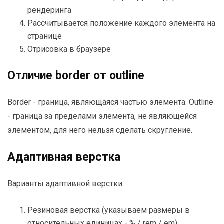
рендеринга
Рассчитывается положение каждого элемента на
странице
Отрисовка в браузере
Отличие border от outline
Border - граница, являющаяся частью элемента. Outline
- граница за пределами элемента, не являющейся
элементом, для него нельзя сделать скругление.
Адаптивная верстка
Варианты адаптивной верстки:
Резиновая верстка (указываем размеры в
относительных единицах - % / rem / em)