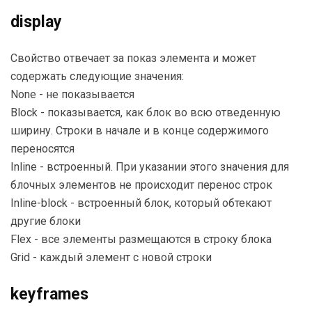
display
Свойство отвечает за показ элемента и может
содержать следующие значения:
None - не показывается
Block - показывается, как блок во всю отведенную
ширину. Строки в начале и в конце содержимого
переносятся
Inline - встроенный. При указании этого значения для
блочных элементов не происходит перенос строк
Inline-block - встроенный блок, который обтекают
другие блоки
Flex - все элементы размещаются в строку блока
Grid - каждый элемент с новой строки
keyframes