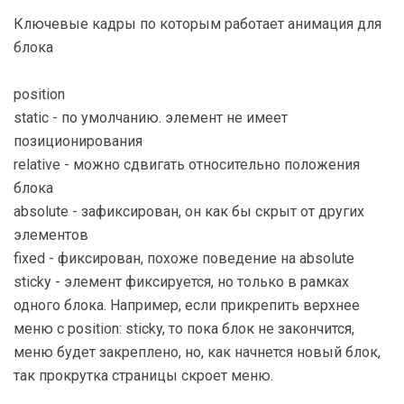
Ключевые кадры по которым работает анимация для
блока
position
static - по умолчанию. элемент не имеет
позиционирования
relative - можно сдвигать относительно положения
блока
absolute - зафиксирован, он как бы скрыт от других
элементов
fixed - фиксирован, похоже поведение на absolute
sticky - элемент фиксируется, но только в рамках
одного блока. Например, если прикрепить верхнее
меню с position: sticky, то пока блок не закончится,
меню будет закреплено, но, как начнется новый блок,
так прокрутка страницы скроет меню.