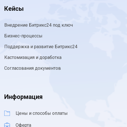
Кейсы
Внедрение Битрикс24 под ключ
Бизнес-процессы
Поддержка и развитие Битрикс24
Кастомизация и доработка
Согласования документов
Информация
Цены и способы оплаты
Оферта