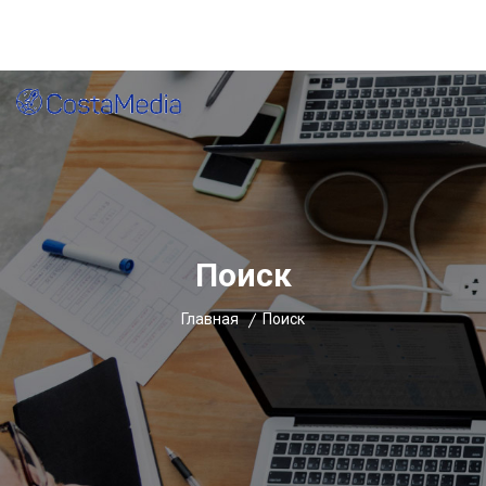
Главная
Блог
Контакты
Оставить заявку
Поиск
Главная
Поиск