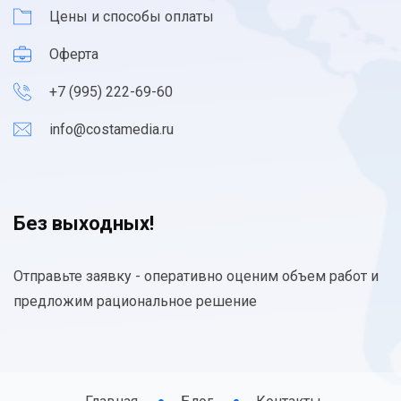
Цены и способы оплаты
Оферта
+7 (995) 222-69-60
info@costamedia.ru
Без выходных!
Отправьте заявку - оперативно оценим объем работ и
предложим рациональное решение