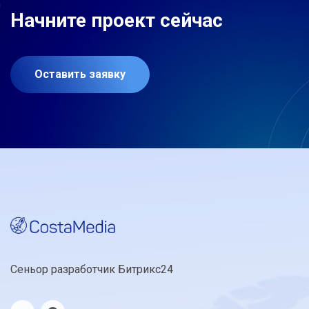
Начните проект сейчас
Оставить заявку
Сеньор разработчик Битрикс24