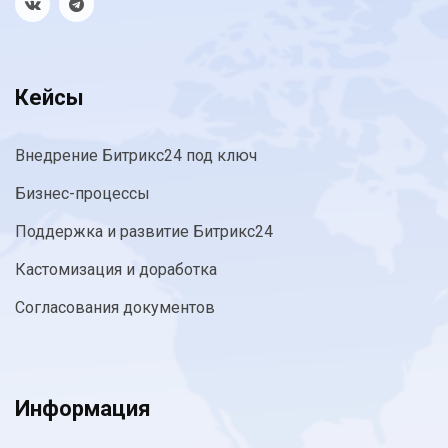
Кейсы
Внедрение Битрикс24 под ключ
Бизнес-процессы
Поддержка и развитие Битрикс24
Кастомизация и доработка
Согласования документов
Информация